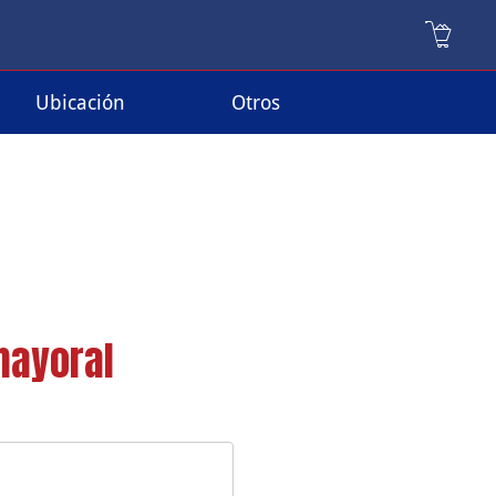
Ubicación
Otros
mayoral